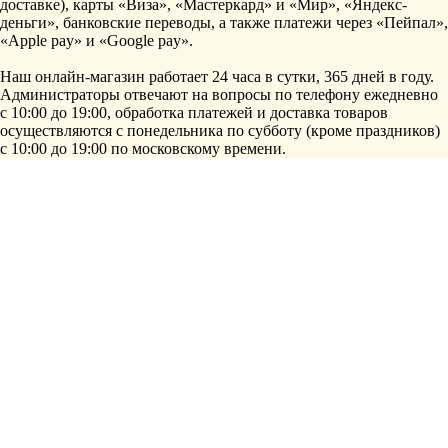
доставке), карты «Виза», «Мастеркард» и «Мир», «Яндекс-
деньги», банковские переводы, а также платежи через «Пейпал»,
«Apple pay» и «Google pay».
Наш онлайн-магазин работает 24 часа в сутки, 365 дней в году.
Администраторы отвечают на вопросы по телефону ежедневно
с 10:00 до 19:00, обработка платежей и доставка товаров
осуществляются с понедельника по субботу (кроме праздников)
с 10:00 до 19:00 по московскому времени.