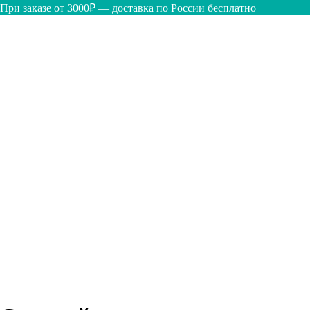
При заказе от 3000₽ — доставка по России бесплатно