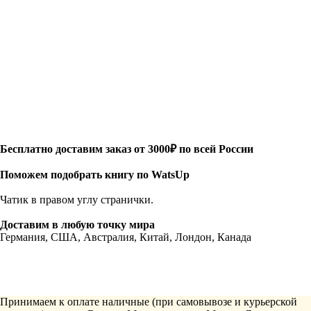
Бесплатно доставим заказ от 3000₽ по всей России
Поможем подобрать книгу по WatsUp
Чатик в правом углу странички.
Доставим в любую точку мира
Германия, США, Австралия, Китай, Лондон, Канада
Принимаем к оплате наличные (при самовывозе и курьерской