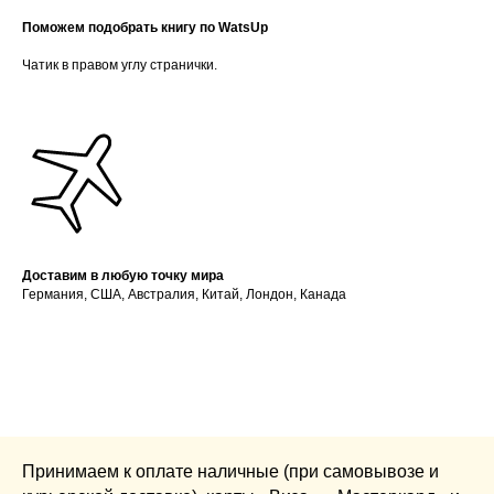
Поможем подобрать книгу по WatsUp
Чатик в правом углу странички.
Доставим в любую точку мира
Германия, США, Австралия, Китай, Лондон, Канада
Принимаем к оплате наличные (при самовывозе и