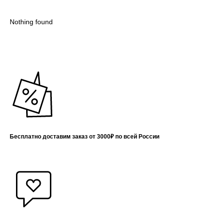
Nothing found
Бесплатно доставим заказ от 3000₽ по всей России