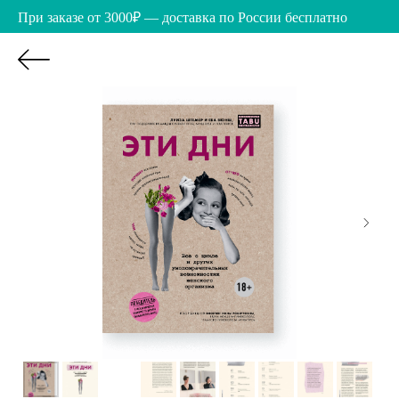
При заказе от 3000₽ — доставка по России бесплатно