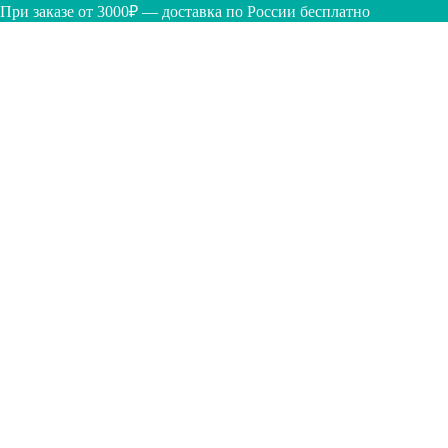
При заказе от 3000₽ — доставка по России бесплатно