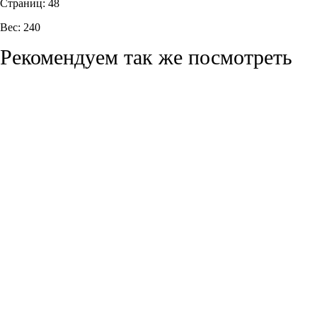
Страниц: 48
Вес: 240
Рекомендуем так же посмотреть