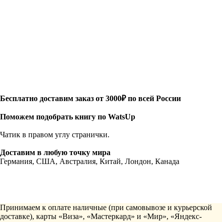
Бесплатно доставим заказ от 3000₽ по всей России
Поможем подобрать книгу по WatsUp
Чатик в правом углу странички.
Доставим в любую точку мира
Германия, США, Австралия, Китай, Лондон, Канада
Принимаем к оплате наличные (при самовывозе и курьерской
доставке), карты «Виза», «Мастеркард» и «Мир», «Яндекс-