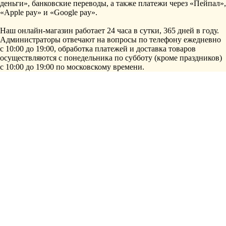
деньги», банковские переводы, а также платежи через «Пейпал»,
«Apple pay» и «Google pay».
Наш онлайн-магазин работает 24 часа в сутки, 365 дней в году.
Администраторы отвечают на вопросы по телефону ежедневно
с 10:00 до 19:00, обработка платежей и доставка товаров
осуществляются с понедельника по субботу (кроме праздников)
с 10:00 до 19:00 по московскому времени.