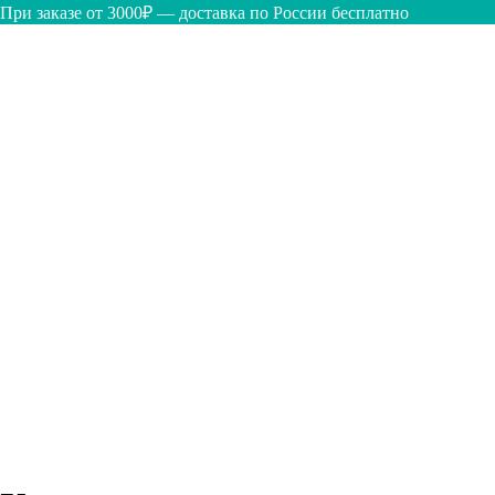
При заказе от 3000₽ — доставка по России бесплатно